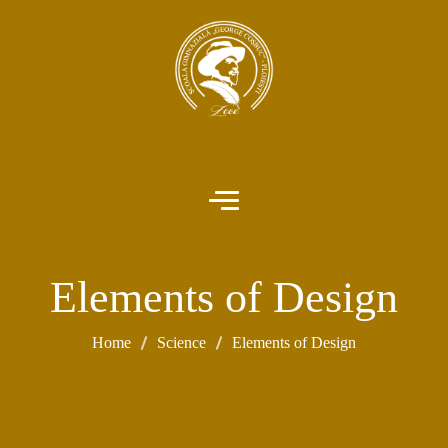
Elements of Design
Home
Science
Elements of Design