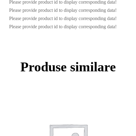
Please provide product id to display corresponding data!
Please provide product id to display corresponding data!
Please provide product id to display corresponding data!
Please provide product id to display corresponding data!
Produse similare