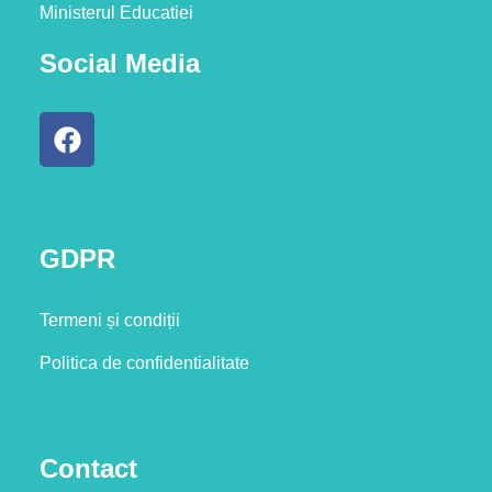
Ministerul Educatiei
Social Media
GDPR
Termeni și condiții
Politica de confidentialitate
Contact