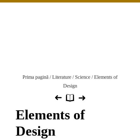
Prima pagină
/
Literature
/
Science
/ Elements of
Design
Elements of
Design