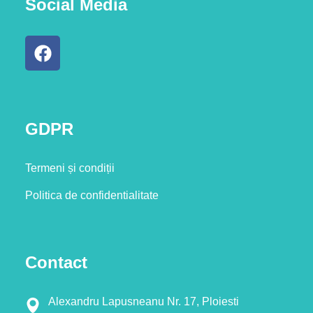
Social Media
GDPR
Termeni și condiții
Politica de confidentialitate
Contact
Alexandru Lapusneanu Nr. 17, Ploiesti