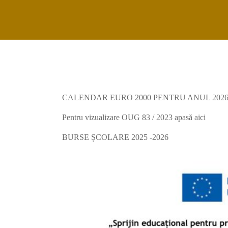
CALENDAR EURO 2000 PENTRU ANUL 202
Pentru vizualizare OUG 83 / 2023 apasă
aici
BURSE ȘCOLARE 2025 -2026