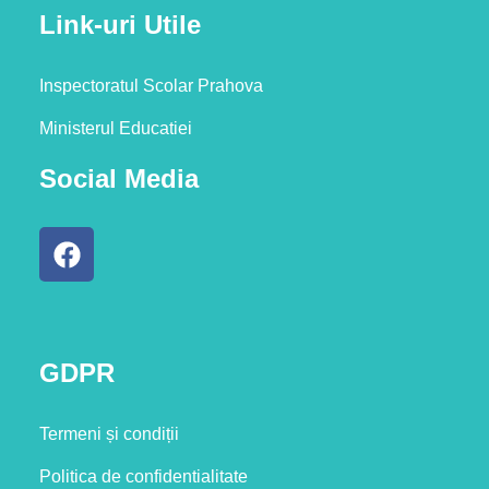
Link-uri Utile
Inspectoratul Scolar Prahova
Ministerul Educatiei
Social Media
GDPR
Termeni și condiții
Politica de confidentialitate