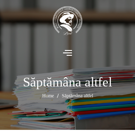
Săptămâna altfel
Home
Săptămâna altfel