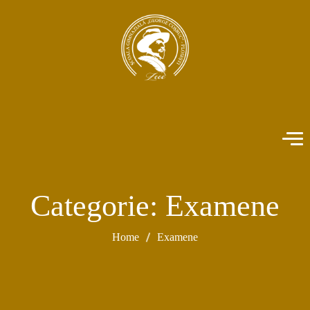
Categorie:
Examene
Home
Examene