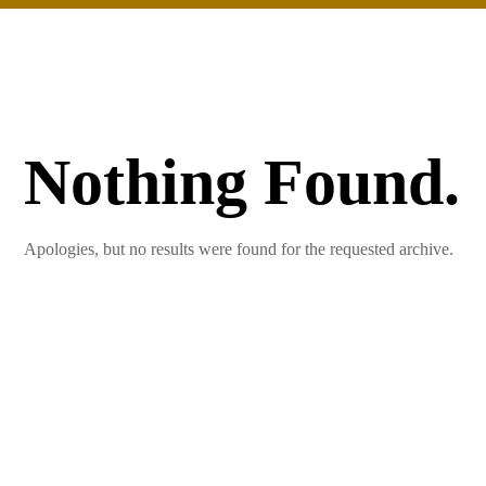
Nothing Found.
Apologies, but no results were found for the requested archive.