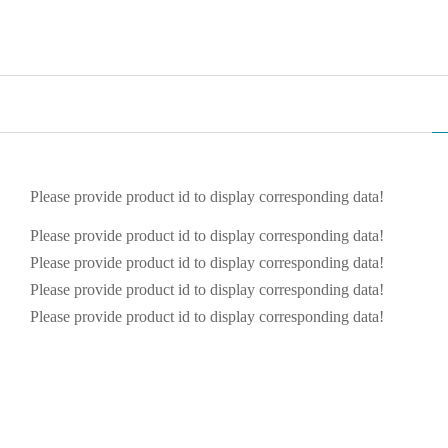
Please provide product id to display corresponding data!
Please provide product id to display corresponding data!
Please provide product id to display corresponding data!
Please provide product id to display corresponding data!
Please provide product id to display corresponding data!