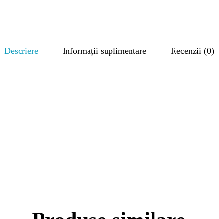
Descriere
Informații suplimentare
Recenzii (0)