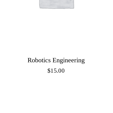
Robotics Engineering
$
15.00