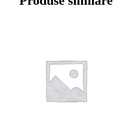
Produse similare