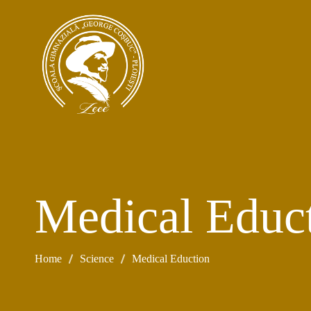
Medical Educ
Home
Science
Medical Eduction