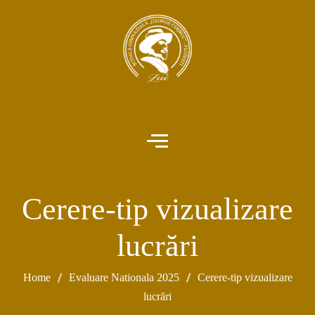
Cerere-tip vizualizare
lucrări
Home
Evaluare Nationala 2025
Cerere-tip vizualizare
lucrări