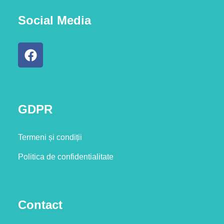
Social Media
GDPR
Termeni și condiții
Politica de confidentialitate
Contact